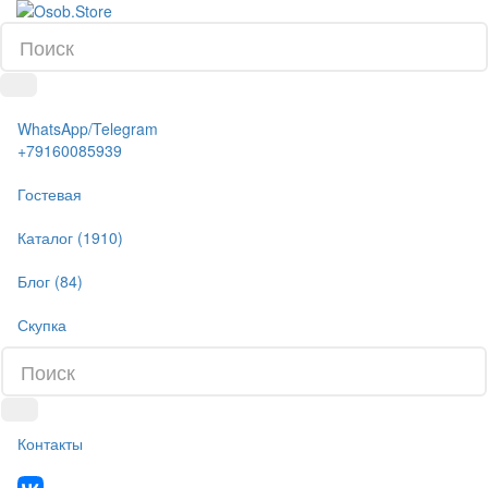
WhatsApp/Telegram
+79160085939
Гостевая
Каталог (1910)
Блог (84)
Скупка
Контакты