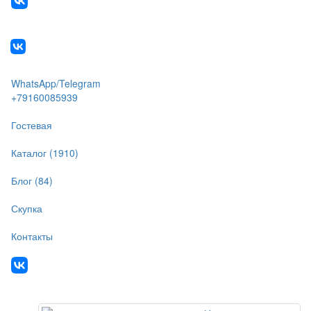
WhatsApp/Telegram
+79160085939
Гостевая
Каталог (1910)
Блог (84)
Скупка
Контакты