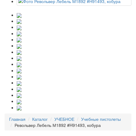
Главная
Каталог
УЧЕБНОЕ
Учебные пистолеты
Револьвер Лебель М1892 #H91493, кобура