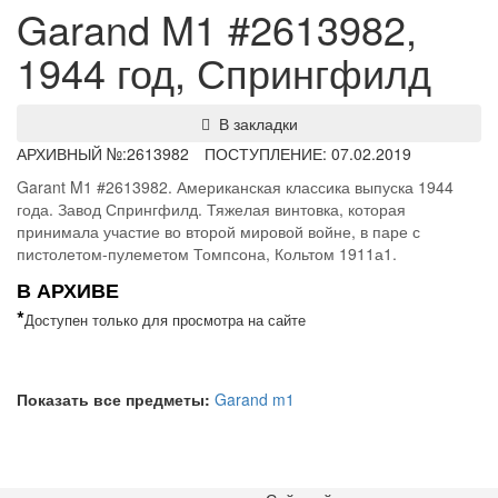
Garand M1 #2613982,
1944 год, Спрингфилд
В закладки
АРХИВНЫЙ №:
2613982
ПОСТУПЛЕНИЕ: 07.02.2019
Garant M1 #2613982. Американская классика выпуска 1944
года. Завод Спрингфилд. Тяжелая винтовка, которая
принимала участие во второй мировой войне, в паре с
пистолетом-пулеметом Томпсона, Кольтом 1911а1.
В АРХИВЕ
*
Доступен только для просмотра на сайте
Показать все предметы:
Garand m1