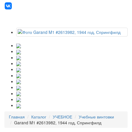
Главная
Каталог
УЧЕБНОЕ
Учебные винтовки
Garand M1 #2613982, 1944 год, Спрингфилд