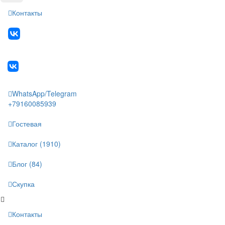
Контакты
WhatsApp/Telegram
+79160085939
Гостевая
Каталог (1910)
Блог (84)
Скупка
Контакты