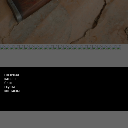
гостевая
каталог
блог
скупка
контакты