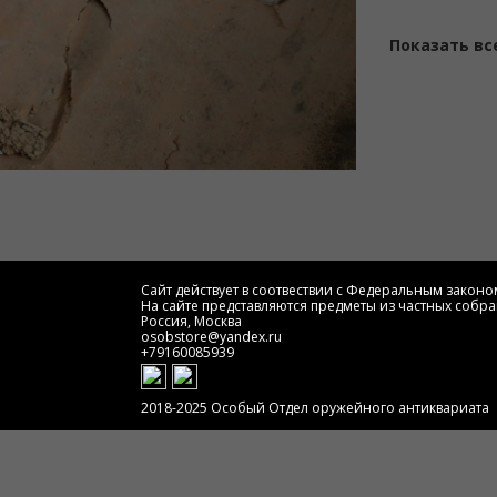
Показать вс
Сайт действует в соотвествии с Федеральным законом
На сайте представляются предметы из частных собра
Россия, Москва
osobstore@yandex.ru
+79160085939
2018-2025 Особый Отдел оружейного антиквариата