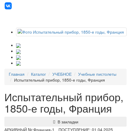
Главная
Каталог
УЧЕБНОЕ
Учебные пистолеты
Испытательный прибор, 1850-е годы, Франция
Испытательный прибор,
1850-е годы, Франция
В закладки
АРХИВНЫЙ №:
Франция-1
ПОСТУПЛЕНИЕ: 01.04.2025