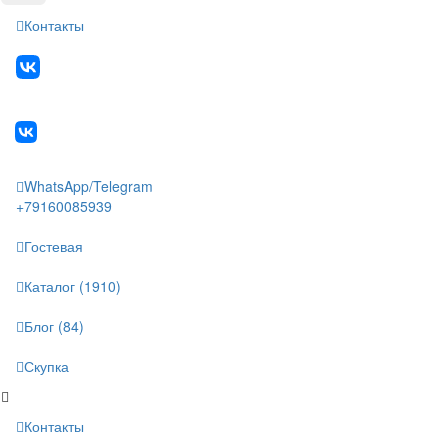
Контакты
WhatsApp/Telegram
+79160085939
Гостевая
Каталог (1910)
Блог (84)
Скупка
Контакты