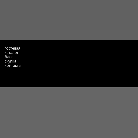
гостевая
каталог
блог
скупка
контакты