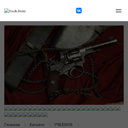
Главная
Каталог
УЧЕБНОЕ