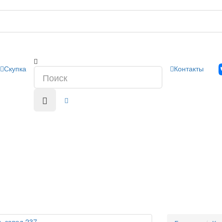
Скупка
Контакты