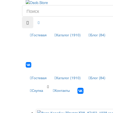
Гостевая
Каталог (1910)
Блог (84)
Гостевая
Каталог (1910)
Блог (84)
Скупка
Контакты