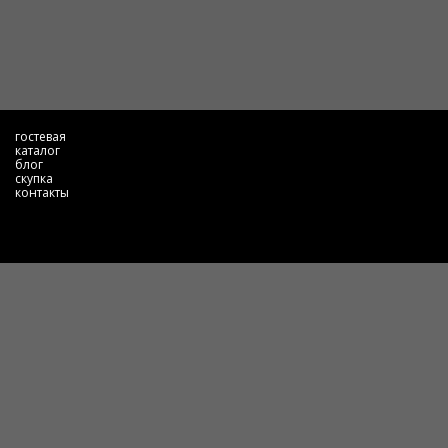
гостевая
каталог
блог
скупка
контакты