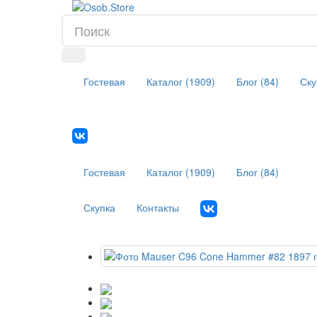
Гостевая
Каталог (1909)
Блог (84)
Ску
Гостевая
Каталог (1909)
Блог (84)
Скупка
Контакты