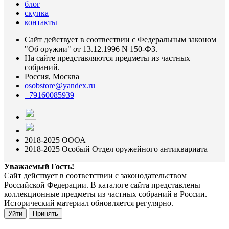
блог
скупка
контакты
Сайт действует в соотвествии с Федеральным законом
"Об оружии" от 13.12.1996 N 150-ФЗ.
На сайте представляются предметы из частных
собраний.
Россия, Москва
osobstore@yandex.ru
+79160085939
2018-2025 ОООА
2018-2025 Особый Отдел оружейного антиквариата
Уважаемый Гость!
Сайт действует в соответствии с законодательством
Российской Федерации. В каталоге сайта представлены
коллекционные предметы из частных собраний в России.
Исторический материал обновляется регулярно.
Уйти
Принять