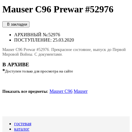
Mauser C96 Prewar #52976
В закладки
АРХИВНЫЙ №:
52976
ПОСТУПЛЕНИЕ: 25.03.2020
Mauser C96 Prewar #52976. Прекрасное состояние, выпуск до Первой
Мировой Войны. С документами.
В АРХИВЕ
*
Доступен только для просмотра на сайте
Mauser C96
Mauser
Показать все предметы:
гостевая
каталог