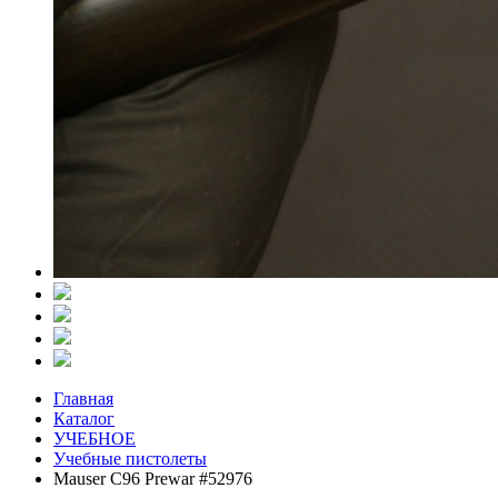
Главная
Каталог
УЧЕБНОЕ
Учебные пистолеты
Mauser C96 Prewar #52976