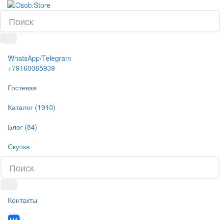
WhatsApp/Telegram
+79160085939
Гостевая
Каталог (1910)
Блог (84)
Скупка
Контакты