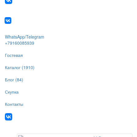
WhatsApp/Telegram
+79160085939
Гостевая
Каталог (1910)
Блог (84)
Скупка
Контакты