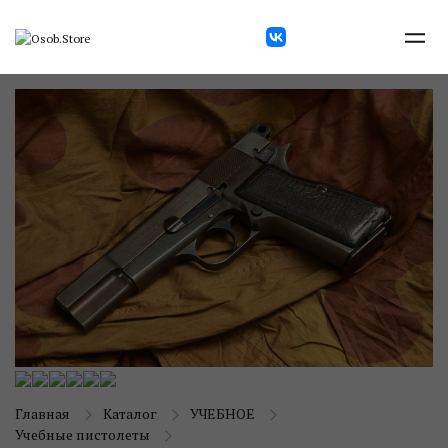
Главная
Каталог
УЧЕБНОЕ
Учебные пистолеты