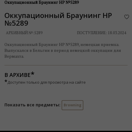
Оккупационный Браунинг HP №5289
Оккупационный Браунинг HP
№5289
АРХИВНЫЙ №:
5289
ПОСТУПЛЕНИЕ: 18.03.2024
Оккупационный Браунинг HP №5289, немецкая приемка.
Выпускался в Бельгии в период немецкой оккупации для
Вермахта.
В АРХИВЕ
*
Доступен только для просмотра на сайте
Показать все предметы:
Browning