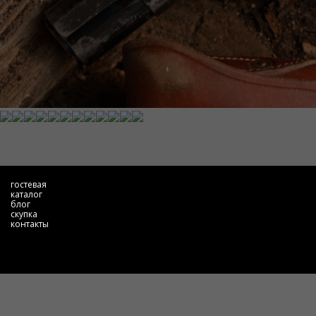
гостевая
каталог
блог
скупка
контакты