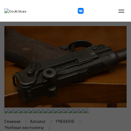
Главная
Каталог
УЧЕБНОЕ
Учебные пистолеты