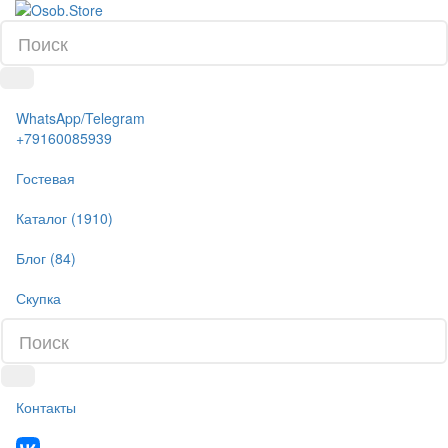
WhatsApp/Telegram
+79160085939
Гостевая
Каталог (1910)
Блог (84)
Скупка
Контакты