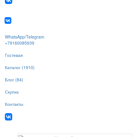
WhatsApp/Telegram
+79160085939
Гостевая
Каталог (1910)
Блог (84)
Скупка
Контакты