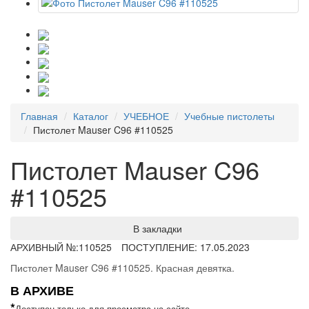
Главная
Каталог
УЧЕБНОЕ
Учебные пистолеты
Пистолет Mauser C96 #110525
Пистолет Mauser C96
#110525
В закладки
АРХИВНЫЙ №:
110525
ПОСТУПЛЕНИЕ: 17.05.2023
Пистолет Mauser C96 #110525. Красная девятка.
В АРХИВЕ
*
Доступен только для просмотра на сайте