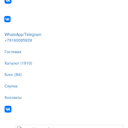
WhatsApp/Telegram
+79160085939
Гостевая
Каталог (1910)
Блог (84)
Скупка
Контакты