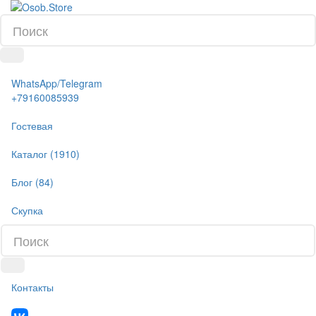
WhatsApp/Telegram
+79160085939
Гостевая
Каталог (1910)
Блог (84)
Скупка
Контакты