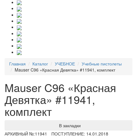
Главная
Каталог
УЧЕБНОЕ
Учебные пистолеты
Mauser C96 «Красная Девятка» #11941, комплект
Mauser C96 «Красная
Девятка» #11941,
комплект
В закладки
АРХИВНЫЙ №:
11941
ПОСТУПЛЕНИЕ: 14.01.2018