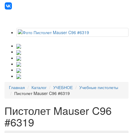
Главная
Каталог
УЧЕБНОЕ
Учебные пистолеты
Пистолет Mauser C96 #6319
Пистолет Mauser C96
#6319