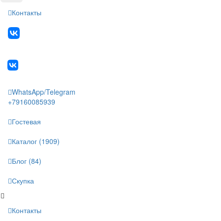
Контакты
WhatsApp/Telegram
+79160085939
Гостевая
Каталог (1909)
Блог (84)
Скупка
Контакты