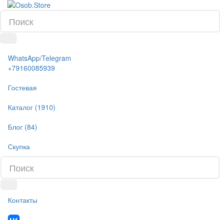
WhatsApp/Telegram
+79160085939
Гостевая
Каталог (1910)
Блог (84)
Скупка
Контакты