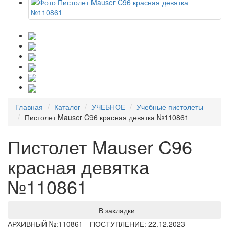
Главная
Каталог
УЧЕБНОЕ
Учебные пистолеты
Пистолет Mauser C96 красная девятка №110861
Пистолет Mauser C96
красная девятка
№110861
В закладки
АРХИВНЫЙ №:
110861
ПОСТУПЛЕНИЕ: 22.12.2023