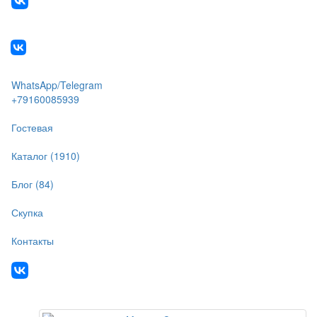
WhatsApp/Telegram
+79160085939
Гостевая
Каталог (1910)
Блог (84)
Скупка
Контакты