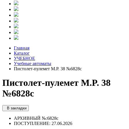
Главная
Каталог
УЧЕБНОЕ
Учебные автоматы
Пистолет-пулемет M.P. 38 №6828с
Пистолет-пулемет M.P. 38
№6828с
В закладки
АРХИВНЫЙ №:
6828с
ПОСТУПЛЕНИЕ: 27.06.2026