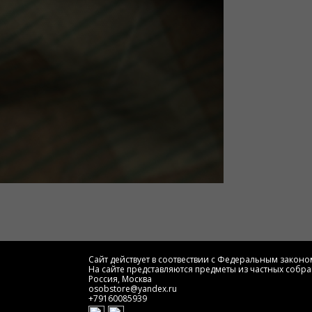
Сайт действует в соотвествии с Федеральным законом
На сайте представляются предметы из частных собра
Россия, Москва
osobstore@yandex.ru
+79160085939