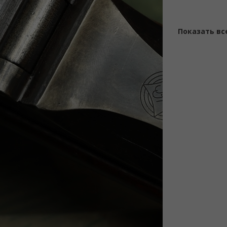
Показать вс