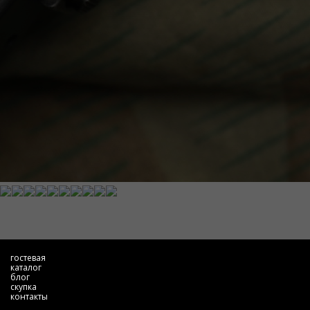
гостевая
каталог
блог
скупка
контакты