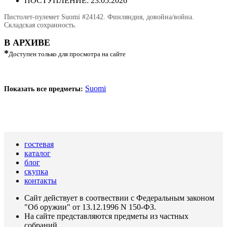
ПОСТУПЛЕНИЕ: 23.05.2026
Пистолет-пулемет Suomi #24142. Финляндия, довойна/война.
Складская сохранность.
В АРХИВЕ
*
Доступен только для просмотра на сайте
Suomi
Показать все предметы:
гостевая
каталог
блог
скупка
контакты
Сайт действует в соотвествии с Федеральным законом
"Об оружии" от 13.12.1996 N 150-ФЗ.
На сайте представляются предметы из частных
собраний.