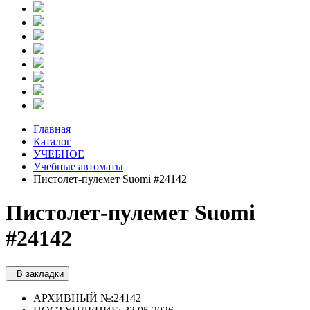
Главная
Каталог
УЧЕБНОЕ
Учебные автоматы
Пистолет-пулемет Suomi #24142
Пистолет-пулемет Suomi
#24142
В закладки
АРХИВНЫЙ №:
24142