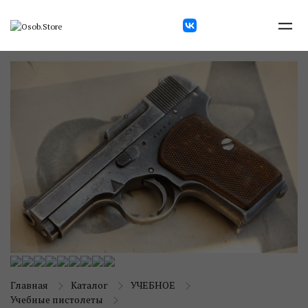
Главная
Каталог
УЧЕБНОЕ
Учебные пистолеты