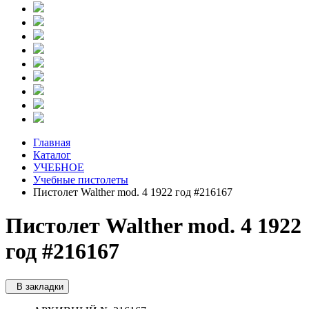
Главная
Каталог
УЧЕБНОЕ
Учебные пистолеты
Пистолет Walther mod. 4 1922 год #216167
Пистолет Walther mod. 4 1922
год #216167
В закладки