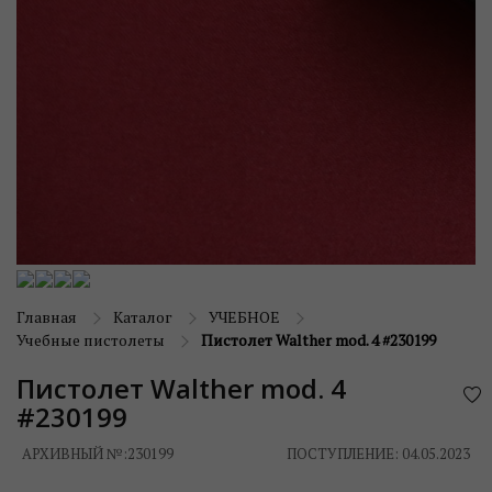
Главная
Каталог
УЧЕБНОЕ
Учебные пистолеты
Пистолет Walther mod. 4 #230199
Пистолет Walther mod. 4
#230199
АРХИВНЫЙ №:
230199
ПОСТУПЛЕНИЕ: 04.05.2023