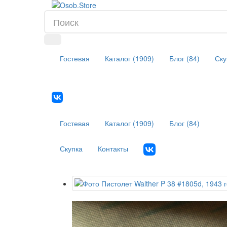
Гостевая
Каталог (1909)
Блог (84)
Ску
Гостевая
Каталог (1909)
Блог (84)
Скупка
Контакты