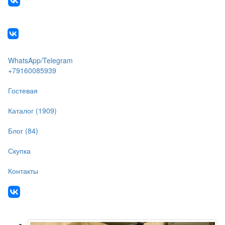
WhatsApp/Telegram
+79160085939
Гостевая
Каталог (1909)
Блог (84)
Скупка
Контакты