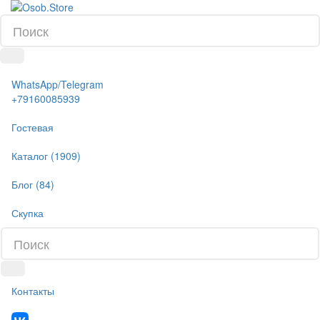
WhatsApp/Telegram
+79160085939
Гостевая
Каталог (1909)
Блог (84)
Скупка
Контакты