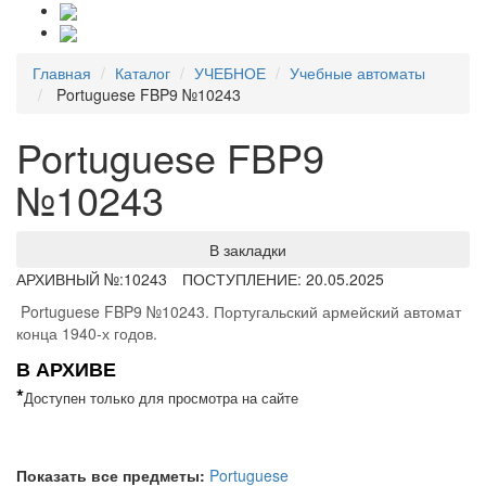
Главная
Каталог
УЧЕБНОЕ
Учебные автоматы
Portuguese FBP9 №10243
Portuguese FBP9
№10243
В закладки
АРХИВНЫЙ №:
10243
ПОСТУПЛЕНИЕ: 20.05.2025
Portuguese FBP9 №10243. Португальский армейский автомат
конца 1940-х годов.
В АРХИВЕ
*
Доступен только для просмотра на сайте
Показать все предметы:
Portuguese