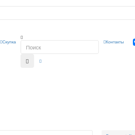
Скупка
Контакты