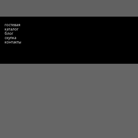
гостевая
каталог
блог
скупка
контакты