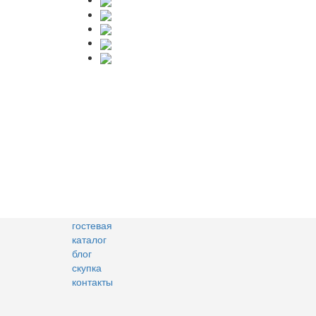
гостевая
каталог
блог
скупка
контакты