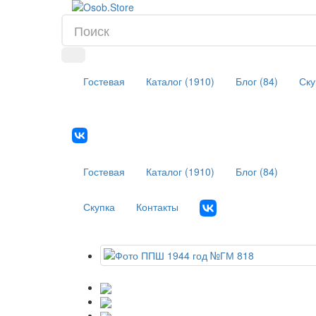
Гостевая
Каталог (1910)
Блог (84)
Ску
Гостевая
Каталог (1910)
Блог (84)
Скупка
Контакты