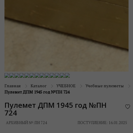
Главная
Каталог
УЧЕБНОЕ
Учебные пулеметы
Пулемет ДПМ 1945 год №ПН 724
Пулемет ДПМ 1945 год №ПН
724
АРХИВНЫЙ №:
ПН 724
ПОСТУПЛЕНИЕ: 16.01.2025