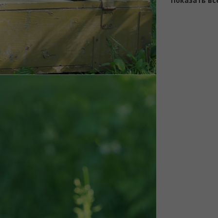
Показать вс