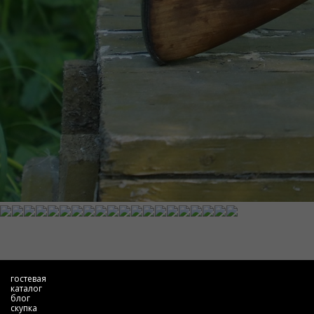
гостевая
каталог
блог
скупка