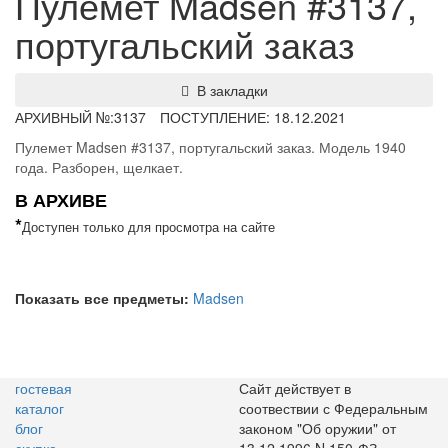
Пулемет Madsen #3137,
португальский заказ
В закладки
АРХИВНЫЙ №:
3137
ПОСТУПЛЕНИЕ: 18.12.2021
Пулемет Madsen #3137, португальский заказ. Модель 1940
года. Разборен, щелкает.
В АРХИВЕ
*
Доступен только для просмотра на сайте
Показать все предметы:
Madsen
гостевая
Сайт действует в
каталог
соотвествии с Федеральным
блог
законом "Об оружии" от