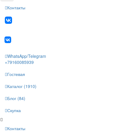
Контакты
WhatsApp/Telegram
+79160085939
Гостевая
Каталог (1910)
Блог (84)
Скупка
Контакты