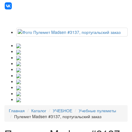
Главная
Каталог
УЧЕБНОЕ
Учебные пулеметы
Пулемет Madsen #3137, португальский заказ