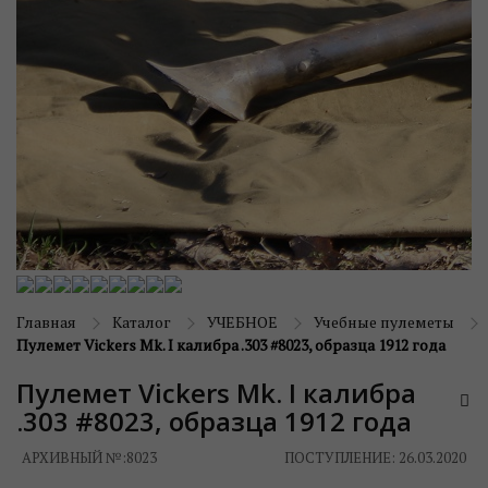
Главная
Каталог
УЧЕБНОЕ
Учебные пулеметы
Пулемет Vickers Mk. I калибра .303 #8023, образца 1912 года
Пулемет Vickers Mk. I калибра
.303 #8023, образца 1912 года
АРХИВНЫЙ №:
8023
ПОСТУПЛЕНИЕ: 26.03.2020