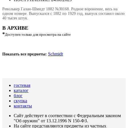
Револьвер Галан-Шмидт 1882 №30168. Родное воронение, весь на
одном номере. Выпускался с 1882 по 1929 год, выпуск составил около
40 тысяч штук.
В АРХИВЕ
*
Доступен только для просмотра на сайте
Schmidt
Показать все предметы:
гостевая
каталог
блог
скупка
контакты
Сайт действует в соотвествии с Федеральным законом
"Об оружии" от 13.12.1996 N 150-ФЗ.
На сайте представляются предметы из частных