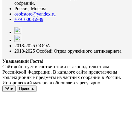
собраний.
Россия, Москва
osobstore@yandex.ru
+79160085939
2018-2025 ОООА
2018-2025 Особый Отдел оружейного антиквариата
Уважаемый Гость!
Сайт действует в соответствии с законодательством
Российской Федерации. В каталоге сайта представлены
коллекционные предметы из частных собраний в России.
Исторический материал обновляется регулярно.
Уйти
Принять