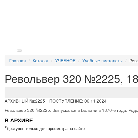
Главная
Каталог
УЧЕБНОЕ
Учебные пистолеты
Рев
Револьвер 320 №2225, 18
АРХИВНЫЙ №:
2225
ПОСТУПЛЕНИЕ: 06.11.2024
Револьвер 320 №2225. Выпускался в Бельгии в 1870-е года. Родс
В АРХИВЕ
*
Доступен только для просмотра на сайте