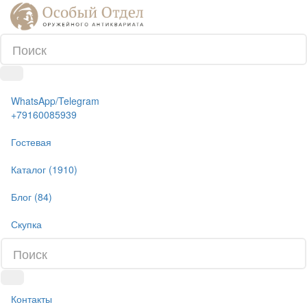
WhatsApp/Telegram
+79160085939
Гостевая
Каталог (1910)
Блог (84)
Скупка
Контакты