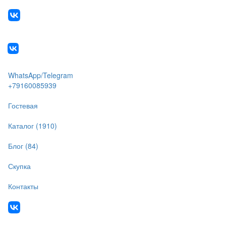
WhatsApp/Telegram
+79160085939
Гостевая
Каталог (1910)
Блог (84)
Скупка
Контакты