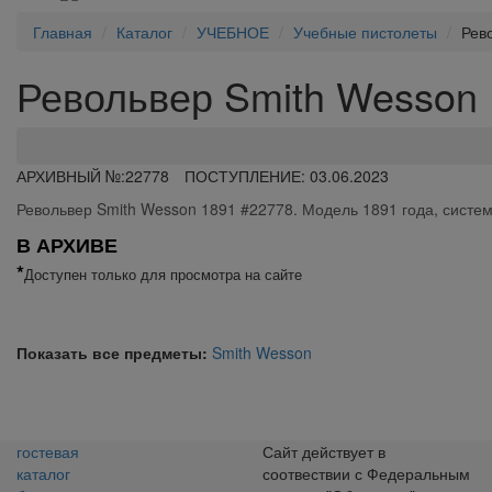
Главная
Каталог
УЧЕБНОЕ
Учебные пистолеты
Рев
Револьвер Smith Wesson 
АРХИВНЫЙ №:
22778
ПОСТУПЛЕНИЕ: 03.06.2023
Револьвер Smith Wesson 1891 #22778. Модель 1891 года, систем
В АРХИВЕ
*
Доступен только для просмотра на сайте
Показать все предметы:
Smith Wesson
гостевая
Сайт действует в
каталог
соотвествии с Федеральным