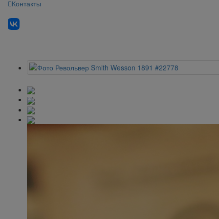
Контакты