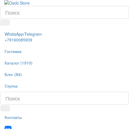
WhatsApp/Telegram
+79160085939
Гостевая
Каталог (1910)
Блог (84)
Скупка
Контакты