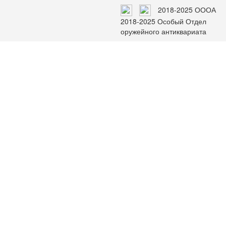
2018-2025 ОООА
2018-2025 Особый Отдел
оружейного антиквариата