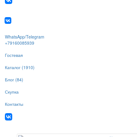
WhatsApp/Telegram
+79160085939
Гостевая
Каталог (1910)
Блог (84)
Скупка
Контакты