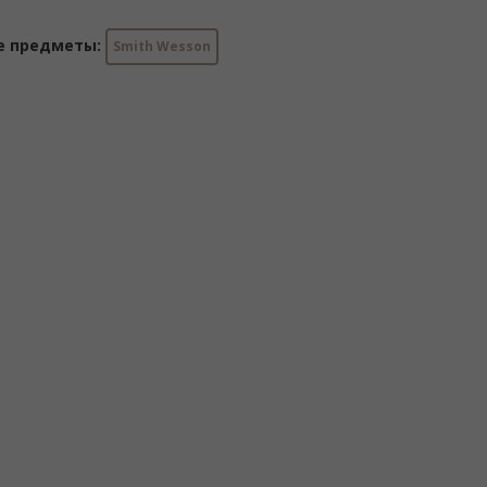
е предметы:
Smith Wesson