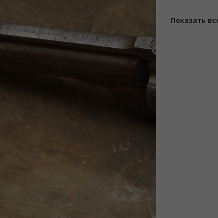
Показать вс