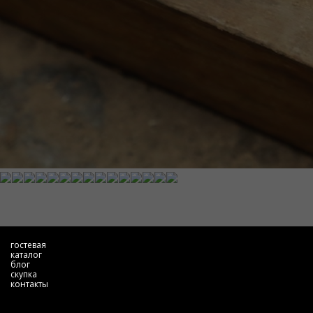
гостевая
каталог
блог
скупка
контакты