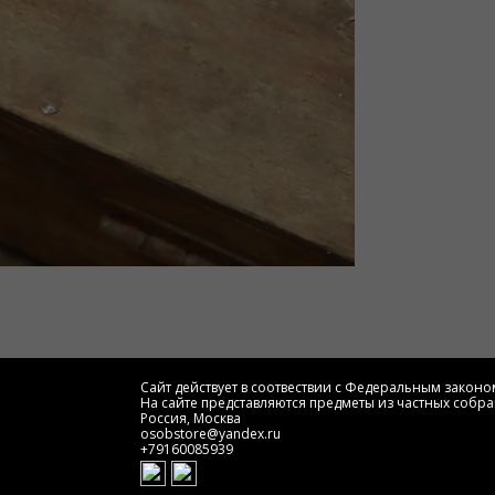
Сайт действует в соотвествии с Федеральным законом
На сайте представляются предметы из частных собра
Россия, Москва
osobstore@yandex.ru
+79160085939