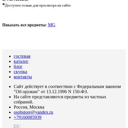
*
Доступен только для просмотра на сайте
MG
Показать все предметы:
гостевая
каталог
блог
скупка
контакты
Сайт действует в соотвествии с Федеральным законом
"Об оружии" от 13.12.1996 N 150-ФЗ.
На сайте представляются предметы из частных
собраний.
Россия, Москва
osobstore@yandex.ru
+79160085939