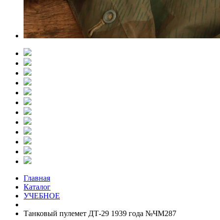
Главная
Каталог
УЧЕБНОЕ
Танковый пулемет ДТ-29 1939 года №ЧМ287