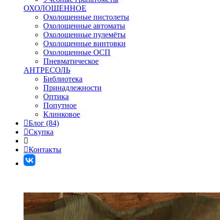
ОХОЛОЩЕННОЕ
Охолощенные пистолеты
Охолощенные автоматы
Охолощенные пулемёты
Охолощенные винтовки
Охолощенные ОСП
Пневматическое
АНТРЕСОЛЬ
Библиотека
Принадлежности
Оптика
Попутное
Клинковое
Блог (84)
Скупка
Контакты