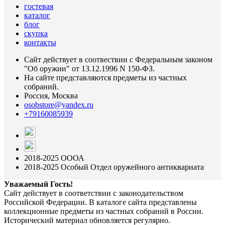
гостевая
каталог
блог
скупка
контакты
Сайт действует в соотвествии с Федеральным законом
"Об оружии" от 13.12.1996 N 150-ФЗ.
На сайте представляются предметы из частных
собраний.
Россия, Москва
osobstore@yandex.ru
+79160085939
2018-2025 ОООА
2018-2025 Особый Отдел оружейного антиквариата
Уважаемый Гость!
Сайт действует в соответствии с законодательством
Российской Федерации. В каталоге сайта представлены
коллекционные предметы из частных собраний в России.
Исторический материал обновляется регулярно.