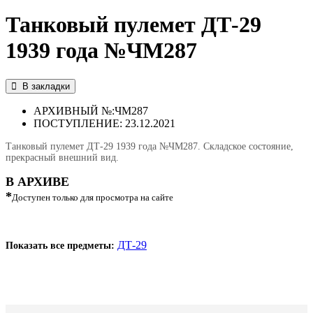
Танковый пулемет ДТ-29
1939 года №ЧМ287
В закладки
АРХИВНЫЙ №:
ЧМ287
ПОСТУПЛЕНИЕ: 23.12.2021
Танковый пулемет ДТ-29 1939 года №ЧМ287. Складское состояние,
прекрасный внешний вид.
В АРХИВЕ
*
Доступен только для просмотра на сайте
ДТ-29
Показать все предметы: