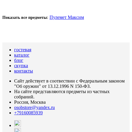
Пулемет Максим
Показать все предметы:
гостевая
каталог
блог
скупка
контакты
Сайт действует в соотвествии с Федеральным законом
"Об оружии" от 13.12.1996 N 150-ФЗ.
На сайте представляются предметы из частных
собраний.
Россия, Москва
osobstore@yandex.ru
+79160085939