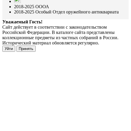
2018-2025 ОООА
2018-2025 Особый Отдел оружейного антиквариата
Уважаемый Гость!
Сайт действует в соответствии с законодательством
Российской Федерации. В каталоге сайта представлены
коллекционные предметы из частных собраний в России.
Исторический материал обновляется регулярно.
Уйти
Принять