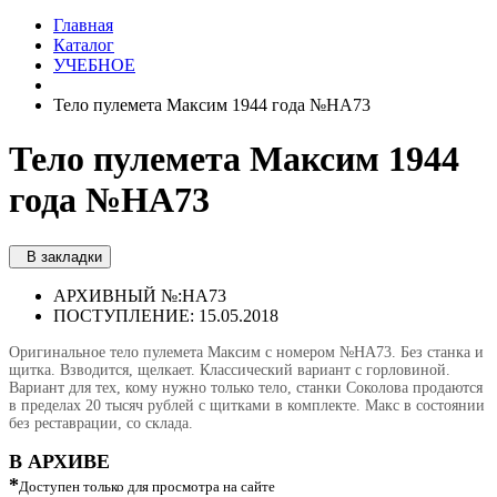
Главная
Каталог
УЧЕБНОЕ
Тело пулемета Максим 1944 года №НА73
Тело пулемета Максим 1944
года №НА73
В закладки
АРХИВНЫЙ №:
НА73
ПОСТУПЛЕНИЕ: 15.05.2018
Оригинальное тело пулемета Максим с номером №НА73. Без станка и
щитка. Взводится, щелкает. Классический вариант с горловиной.
Вариант для тех, кому нужно только тело, станки Соколова продаются
в пределах 20 тысяч рублей с щитками в комплекте. Макс в состоянии
без реставрации, со склада.
В АРХИВЕ
*
Доступен только для просмотра на сайте