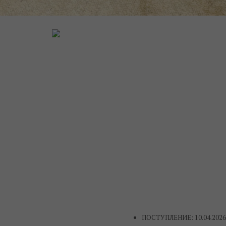
ПОСТУПЛЕНИЕ: 10.04.2026