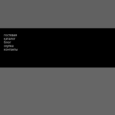
гостевая
каталог
блог
скупка
контакты