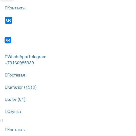
Контакты
WhatsApp/Telegram
+79160085939
Гостевая
Каталог (1910)
Блог (84)
Скупка
Контакты