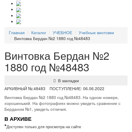
Главная
Каталог
УЧЕБНОЕ
Учебные винтовки
Винтовка Бердан №2 1880 год №48483
Винтовка Бердан №2
1880 год №48483
В закладки
АРХИВНЫЙ №:
48483
ПОСТУПЛЕНИЕ: 06.06.2022
Винтовка Бердан №2 1880 год №48483. На одном номере,
хорошенький. На фотографиях можно увидеть сравнение с
Берданом №1, увидеть отличия.
В АРХИВЕ
*
Доступен только для просмотра на сайте