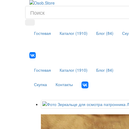
Гостевая
Каталог (1910)
Блог (84)
Ску
Гостевая
Каталог (1910)
Блог (84)
Скупка
Контакты