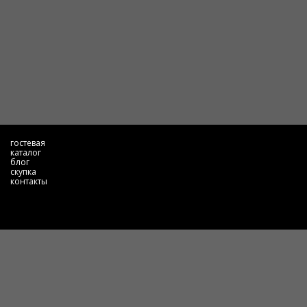
гостевая
каталог
блог
скупка
контакты