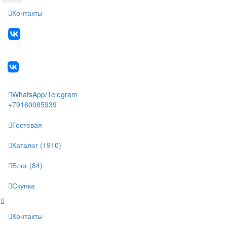
Контакты
WhatsApp/Telegram
+79160085939
Гостевая
Каталог (1910)
Блог (84)
Скупка
Контакты