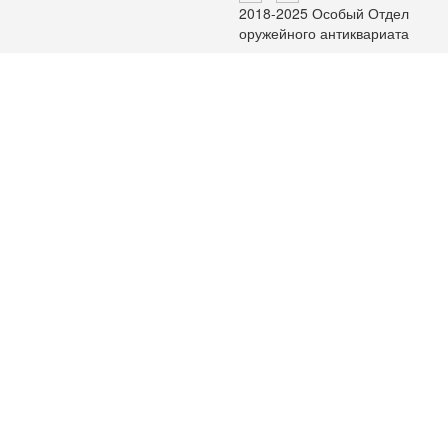
2018-2025 Особый Отдел
оружейного антиквариата