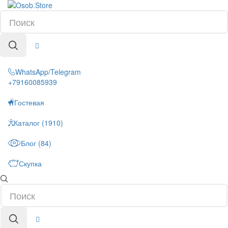
WhatsApp/Telegram
+79160085939
Гостевая
Каталог (1910)
Блог (84)
Скупка