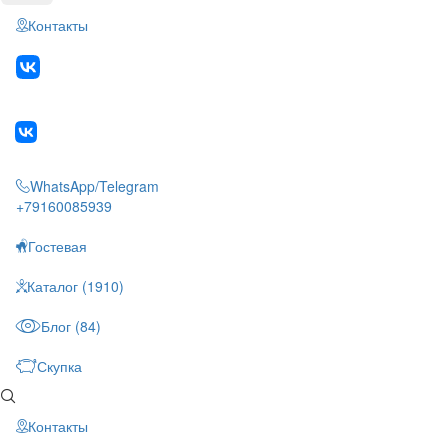
Контакты
WhatsApp/Telegram
+79160085939
Гостевая
Каталог (1910)
Блог (84)
Скупка
Контакты