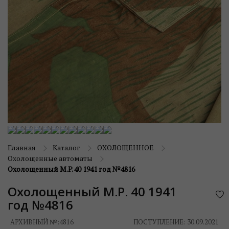
Главная
Каталог
ОХОЛОЩЕННОЕ
Охолощенные автоматы
Охолощенный M.P. 40 1941 год №4816
Охолощенный M.P. 40 1941
год №4816
АРХИВНЫЙ №:
4816
ПОСТУПЛЕНИЕ: 30.09.2021