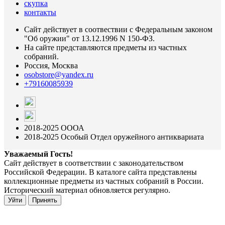
скупка
контакты
Сайт действует в соотвествии с Федеральным законом
"Об оружии" от 13.12.1996 N 150-ФЗ.
На сайте представляются предметы из частных
собраний.
Россия, Москва
osobstore@yandex.ru
+79160085939
2018-2025 ОООА
2018-2025 Особый Отдел оружейного антиквариата
Уважаемый Гость!
Сайт действует в соответствии с законодательством
Российской Федерации. В каталоге сайта представлены
коллекционные предметы из частных собраний в России.
Исторический материал обновляется регулярно.
Уйти
Принять