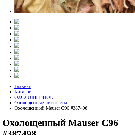
Главная
Каталог
ОХОЛОЩЕННОЕ
Охолощенные пистолеты
Охолощенный Mauser C96 #387498
Охолощенный Mauser C96
#387498