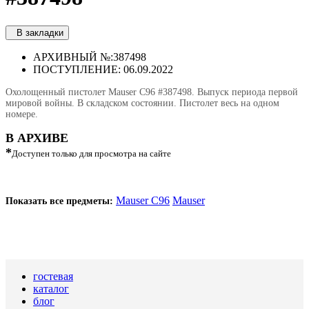
В закладки
АРХИВНЫЙ №:
387498
ПОСТУПЛЕНИЕ: 06.09.2022
Охолощенный пистолет Mauser C96 #387498. Выпуск периода первой
мировой войны. В складском состоянии. Пистолет весь на одном
номере.
В АРХИВЕ
*
Доступен только для просмотра на сайте
Mauser C96
Mauser
Показать все предметы:
гостевая
каталог
блог